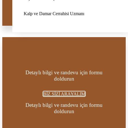
BİZ SİZİ ARAYALIM
Kalp ve Damar Cerrahisi Uzmanı
Detaylı bilgi ve randevu için formu
doldurun
BİZ SİZİ ARAYALIM
Detaylı bilgi ve randevu için formu
doldurun