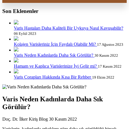
Son Eklenenler
Varis Hastaları Daha Kaliteli Bir Uykuya Nasıl Kavuşabilir?
06 Eylül 2023
Kolajen Varisleriniz İçin Faydalı Olabilir Mi?
17 Ağustos 2023
Varis Neden Kadınlarda Daha Sık Görülür?
30 Kasım 2022
Hamam ve Kaplıca Varislerinize İyi Gelir mi?
17 Kasım 2022
Varis Çorapları Hakkında Kısa Bir Rehber
19 Ekim 2022
Varis Neden Kadınlarda Daha Sık
Görülür?
Doç. Dr. İlker Kiriş
Blog
30 Kasım 2022
Varislerin, kadınlarda erkeklere göre daha sık görüldüğü birçok