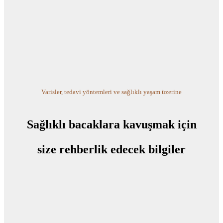
Varisler, tedavi yöntemleri ve sağlıklı yaşam üzerine
Sağlıklı bacaklara kavuşmak için
size rehberlik edecek bilgiler