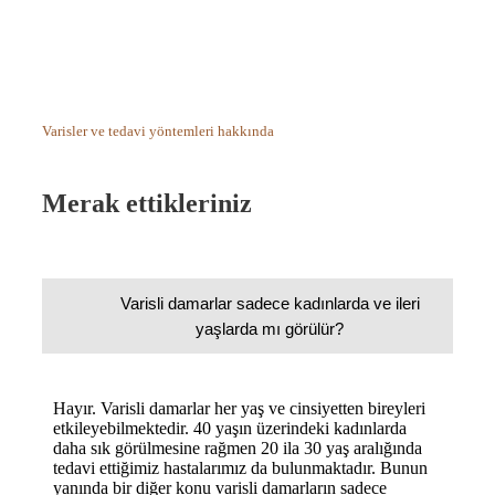
Varisler ve tedavi yöntemleri hakkında
Merak ettikleriniz
Varisli damarlar sadece kadınlarda ve ileri
yaşlarda mı görülür?
Hayır. Varisli damarlar her yaş ve cinsiyetten bireyleri
etkileyebilmektedir. 40 yaşın üzerindeki kadınlarda
daha sık görülmesine rağmen 20 ila 30 yaş aralığında
tedavi ettiğimiz hastalarımız da bulunmaktadır. Bunun
yanında bir diğer konu varisli damarların sadece