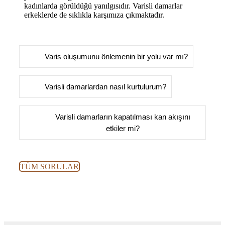
kadınlarda görüldüğü yanılgısıdır. Varisli damarlar
erkeklerde de sıklıkla karşımıza çıkmaktadır.
Varis oluşumunu önlemenin bir yolu var mı?
Varisli damarlardan nasıl kurtulurum?
Varisli damarların kapatılması kan akışını
etkiler mi?
TÜM SORULAR